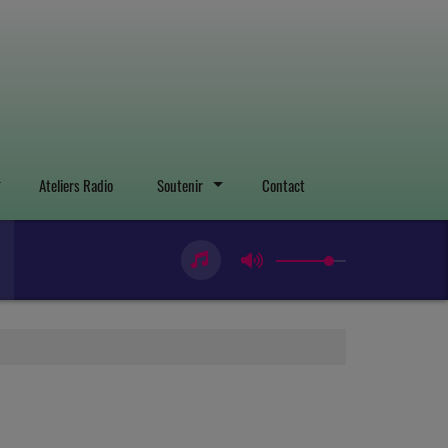
Ateliers Radio
Soutenir
Contact