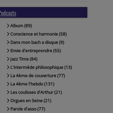
Podcasts
Album (89)
Conscience et harmonie (58)
Dans mon bach a disque (9)
Envie d'entreprendre (55)
Jazz Time (84)
L'intermède philosophique (13)
La 4ème de couverture (77)
La 4ème l'hebdo (131)
Les coulisses d'Arthur (21)
Orgues en Seine (21)
Parole d'asso (77)