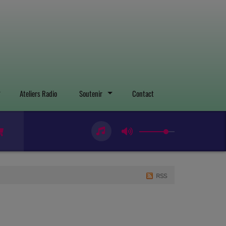
Ateliers Radio
Soutenir
Contact
RSS