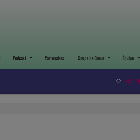
Podcast
Partenaires
Coups de Coeur
Équipe