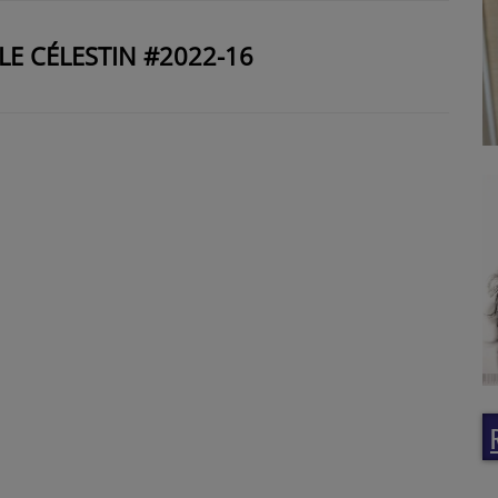
LE CÉLESTIN #2022-16