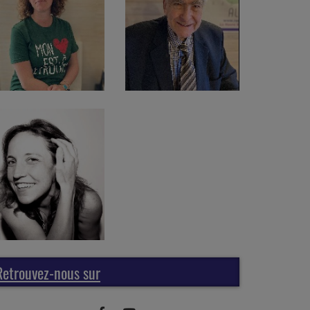
Retrouvez-nous sur